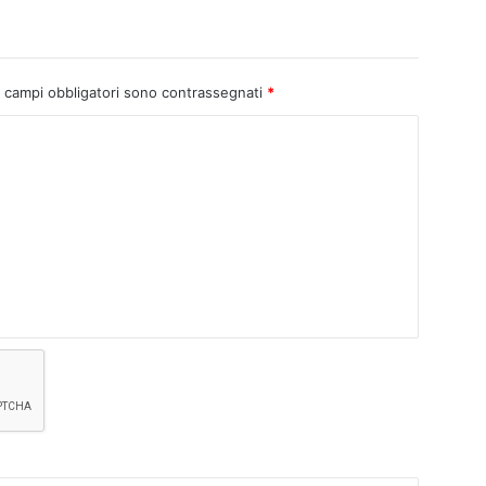
I campi obbligatori sono contrassegnati
*