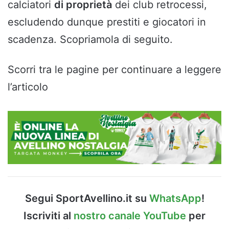
calciatori
di proprietà
dei club retrocessi,
escludendo dunque prestiti e giocatori in
scadenza. Scopriamola di seguito.
Scorri tra le pagine per continuare a leggere
l’articolo
Segui SportAvellino.it su
WhatsApp
!
Iscriviti al
nostro canale YouTube
per