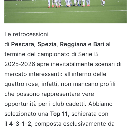
Le retrocessioni
di
Pescara
,
Spezia
,
Reggiana
e
Bari
al
termine del campionato di Serie B
2025‑2026 apre inevitabilmente scenari di
mercato interessanti: all’interno delle
quattro rose, infatti, non mancano profili
che possono rappresentare vere
opportunità per i club cadetti. Abbiamo
selezionato una
Top 11
, schierata con
il
4‑3‑1‑2
, composta esclusivamente da