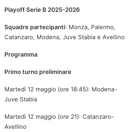
Playoff Serie B 2025-2026
Squadre partecipanti
: Monza, Palermo,
Catanzaro, Modena, Juve Stabia e Avellino
Programma
Primo turno preliminare
Martedì 12 maggio (ore 18:45): Modena-
Juve Stabia
Martedì 12 maggio (ore 21): Catanzaro-
Avellino