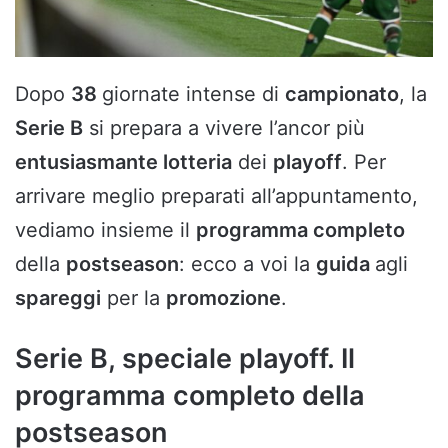
Dopo
38
giornate intense di
campionato
, la
Serie B
si prepara a vivere l’ancor più
entusiasmante lotteria
dei
playoff
. Per
arrivare meglio preparati all’appuntamento,
vediamo insieme il
programma completo
della
postseason
: ecco a voi la
guida
agli
spareggi
per la
promozione
.
Serie B, speciale playoff. Il
programma completo della
postseason