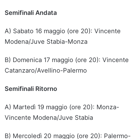
Semifinali Andata
A) Sabato 16 maggio (ore 20): Vincente
Modena/Juve Stabia-Monza
B) Domenica 17 maggio (ore 20): Vincente
Catanzaro/Avellino-Palermo
Semifinali Ritorno
A) Martedì 19 maggio (ore 20): Monza-
Vincente Modena/Juve Stabia
B) Mercoledì 20 maggio (ore 20): Palermo-