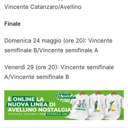
Vincente Catanzaro/Avellino
Finale
Domenica 24 maggio (ore 20): Vincente
semifinale B/Vincente semifinale A
Venerdì 29 (ore 20): Vincente semifinale
A/Vincente semifinale B