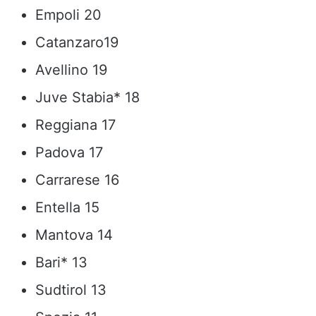
Empoli 20
Catanzaro19
Avellino 19
Juve Stabia* 18
Reggiana 17
Padova 17
Carrarese 16
Entella 15
Mantova 14
Bari* 13
Sudtirol 13