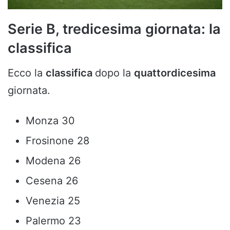
Serie B, tredicesima giornata: la
classifica
Ecco la
classifica
dopo la
quattordicesima
giornata.
Monza 30
Frosinone 28
Modena 26
Cesena 26
Venezia 25
Palermo 23