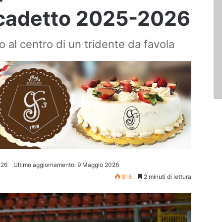
cadetto 2025-2026
o al centro di un tridente da favola
026
Ultimo aggiornamento: 9 Maggio 2026
818
2 minuti di lettura