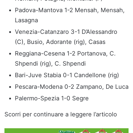
Padova-Mantova 1-2 Mensah, Mensah,
Lasagna
Venezia-Catanzaro 3-1 D’Alessandro
(C), Busio, Adorante (rig), Casas
Reggiana-Cesena 1-2 Portanova, C.
Shpendi (rig), C. Shpendi
Bari-Juve Stabia 0-1 Candellone (rig)
Pescara-Modena 0-2 Zampano, De Luca
Palermo-Spezia 1-0 Segre
Scorri per continuare a leggere l’articolo