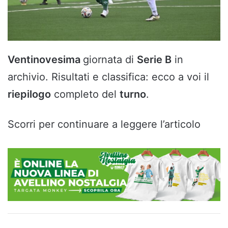
Ventinovesima
giornata di
Serie B
in
archivio. Risultati e classifica: ecco a voi il
riepilogo
completo del
turno
.
Scorri per continuare a leggere l’articolo