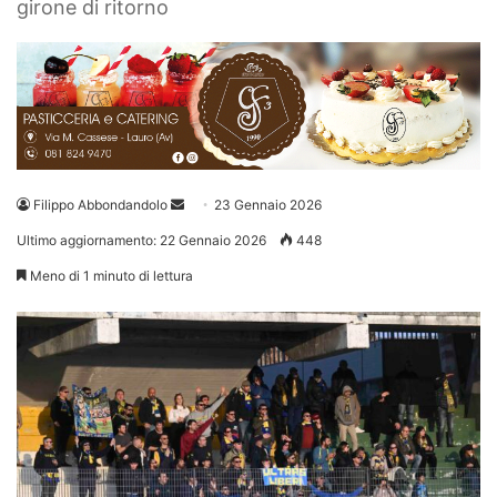
girone di ritorno
Invia
Filippo Abbondandolo
23 Gennaio 2026
un'email
Ultimo aggiornamento: 22 Gennaio 2026
448
Meno di 1 minuto di lettura