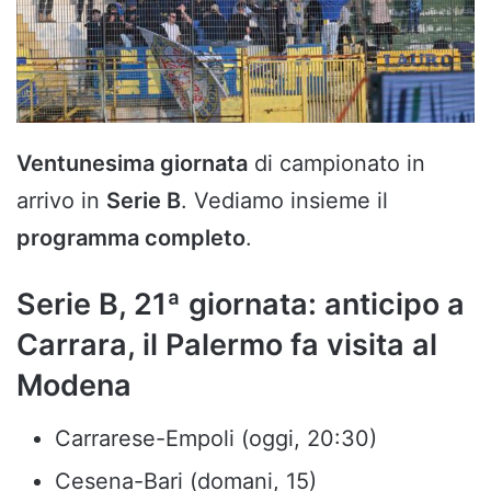
Ventunesima giornata
di campionato in
arrivo in
Serie B
. Vediamo insieme il
programma completo
.
Serie B, 21ª giornata: anticipo a
Carrara, il Palermo fa visita al
Modena
Carrarese-Empoli (oggi, 20:30)
Cesena-Bari (domani, 15)