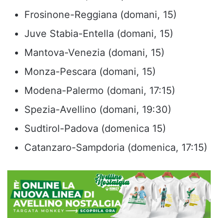
Frosinone-Reggiana (domani, 15)
Juve Stabia-Entella (domani, 15)
Mantova-Venezia (domani, 15)
Monza-Pescara (domani, 15)
Modena-Palermo (domani, 17:15)
Spezia-Avellino (domani, 19:30)
Sudtirol-Padova (domenica 15)
Catanzaro-Sampdoria (domenica, 17:15)