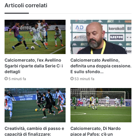
Articoli correlati
Calciomercato, l’ex Avellino
Calciomercato Avellino,
Sgarbi riparte dalla Serie C: i
definita una doppia cessione.
dettagli
E sullo sfondo…
5 minuti fa
53 minuti fa
Creatività, cambio di passo e
Calciomercato, Di Nardo
capacità di finalizzare:
piace al Pafos: c’è un