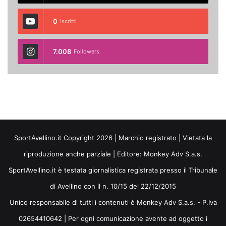
0
Iscritti
7.008
Followers
SportAvellino.it Copyright 2026 | Marchio registrato | Vietata la
riproduzione anche parziale | Editore:
Monkey Adv S.a.s.
SportAvellino.it è testata giornalistica registrata presso il Tribunale
di Avellino con il n. 10/15 del 22/12/2015
Unico responsabile di tutti i contenuti è Monkey Adv S.a.s. - P.Iva
02654410642 | Per ogni comunicazione avente ad oggetto i