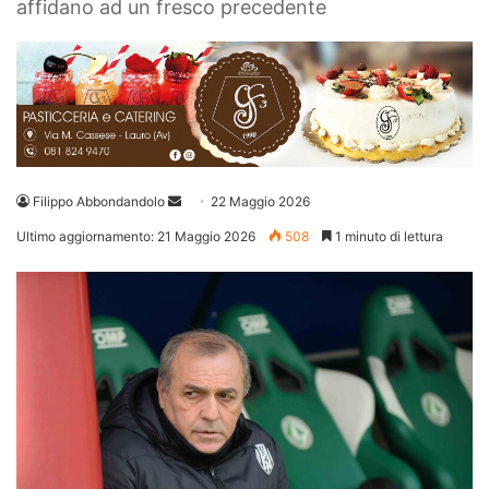
affidano ad un fresco precedente
Invia
Filippo Abbondandolo
22 Maggio 2026
un'email
Ultimo aggiornamento: 21 Maggio 2026
508
1 minuto di lettura