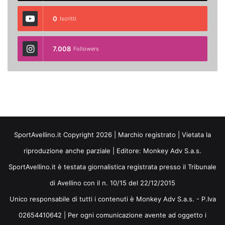
0
Iscritti
7.008
Followers
SportAvellino.it Copyright 2026 | Marchio registrato | Vietata la
riproduzione anche parziale | Editore:
Monkey Adv S.a.s.
SportAvellino.it è testata giornalistica registrata presso il Tribunale
di Avellino con il n. 10/15 del 22/12/2015
Unico responsabile di tutti i contenuti è Monkey Adv S.a.s. - P.Iva
02654410642 | Per ogni comunicazione avente ad oggetto i