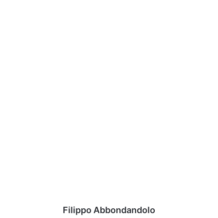
Filippo Abbondandolo