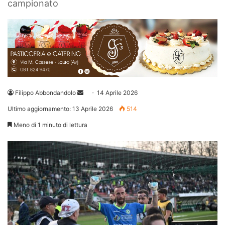
campionato
Invia
Filippo Abbondandolo
14 Aprile 2026
un'email
Ultimo aggiornamento: 13 Aprile 2026
514
Meno di 1 minuto di lettura