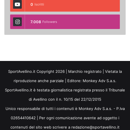
0
Iscritti
7.008
Followers
SportAvellino.it Copyright 2026 | Marchio registrato | Vietata la
riproduzione anche parziale | Editore:
Monkey Adv S.a.s.
SportAvellino.it è testata giornalistica registrata presso il Tribunale
di Avellino con il n. 10/15 del 22/12/2015
Unico responsabile di tutti i contenuti è Monkey Adv S.a.s. - P.Iva
02654410642 | Per ogni comunicazione avente ad oggetto i
contenuti del sito web scrivere a redazione@sportavellino.it