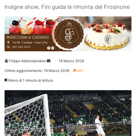
Insigne show, Fini guida la rimonta del Frosinone
Invia
Filippo Abbondandolo
19 Marzo 2026
un'email
Ultimo aggiornamento: 19 Marzo 2026
631
Meno di 1 minuto di lettura