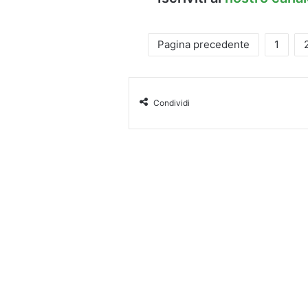
Pagina precedente
1
Condividi