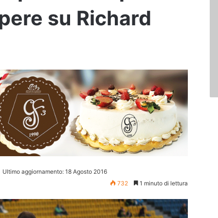
apere su Richard
Ultimo aggiornamento: 18 Agosto 2016
732
1 minuto di lettura