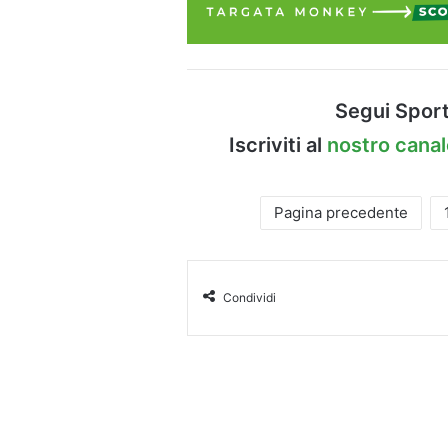
Segui Sport
Iscriviti al
nostro cana
Pagina precedente
Condividi