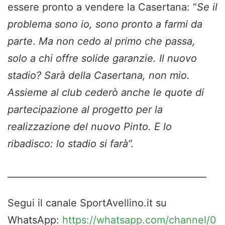
essere pronto a vendere la Casertana: “
Se il
problema sono io, sono pronto a farmi da
parte
.
Ma non cedo al primo che passa,
solo a chi offre solide garanzie.
Il nuovo
stadio? Sarà della Casertana, non mio.
Assieme al club cederò anche le quote di
partecipazione al progetto per la
realizzazione del nuovo Pinto. E lo
ribadisco: lo stadio si farà”.
____________________________________________
Segui il canale SportAvellino.it su
WhatsApp:
https://whatsapp.com/channel/0