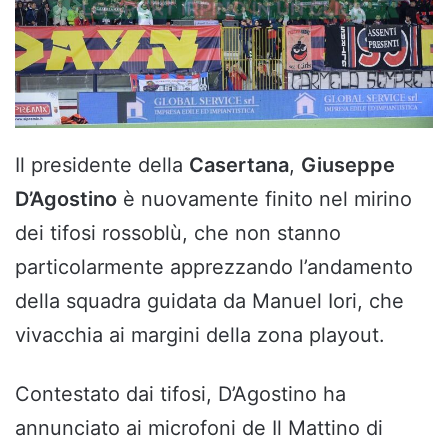
Il presidente della
Casertana
,
Giuseppe
D’Agostino
è nuovamente finito nel mirino
dei tifosi rossoblù, che non stanno
particolarmente apprezzando l’andamento
della squadra guidata da Manuel Iori, che
vivacchia ai margini della zona playout.
Contestato dai tifosi, D’Agostino ha
annunciato ai microfoni de Il Mattino di