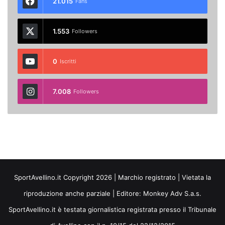
21.015
Fans
1.553
Followers
0
Iscritti
7.008
Followers
SportAvellino.it Copyright 2026 | Marchio registrato | Vietata la
riproduzione anche parziale | Editore:
Monkey Adv S.a.s.
SportAvellino.it è testata giornalistica registrata presso il Tribunale