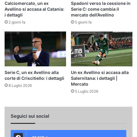
Calciomercato, un ex
Spadoni verso la cessione in
Avellino si accasa al Catania:
Serie C: come cambia il
i dettagli
mercato dell’Avellino
2 giorni fa
5 giorni fa
Serie C, un ex Avellino alla
Un ex Avellino si accasa alla
corte di Criscitiello: i dettagli
Salernitana: i dettagli |
Mercato
8 Luglio 2026
5 Luglio 2026
Seguici sui social