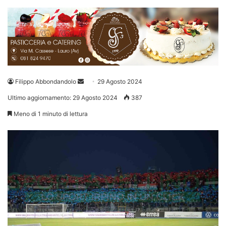
Invia
Filippo Abbondandolo
29 Agosto 2024
un'email
Ultimo aggiornamento: 29 Agosto 2024
387
Meno di 1 minuto di lettura