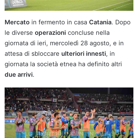
Mercato
in fermento in casa
Catania
. Dopo
le diverse
operazioni
concluse nella
giornata di ieri, mercoledì 28 agosto, e in
attesa di sbloccare
ulteriori innesti
, in
giornata la società etnea ha definito altri
due arrivi
.