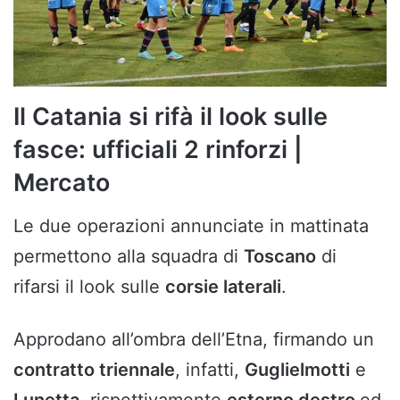
Il Catania si rifà il look sulle
fasce: ufficiali 2 rinforzi |
Mercato
Le due operazioni annunciate in mattinata
permettono alla squadra di
Toscano
di
rifarsi il look sulle
corsie laterali
.
Approdano all’ombra dell’Etna, firmando un
contratto triennale
, infatti,
Guglielmotti
e