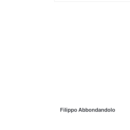
Filippo Abbondandolo