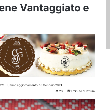
ene Vantaggiato e
021
Ultimo aggiornamento: 18 Gennaio 2021
280
1 minuto di lettura