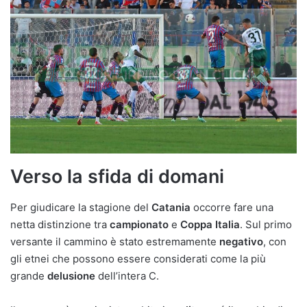
Verso la sfida di domani
Per giudicare la stagione del
Catania
occorre fare una
netta distinzione tra
campionato
e
Coppa Italia
. Sul primo
versante il cammino è stato estremamente
negativo
, con
gli etnei che possono essere considerati come la più
grande
delusione
dell’intera C.