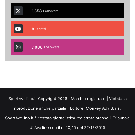
1.553
Followers
0
Iscritti
7.008
Followers
SportAvellino.it Copyright 2026 | Marchio registrato | Vietata la
riproduzione anche parziale | Editore:
Monkey Adv S.a.s.
SportAvellino.it è testata giornalistica registrata presso il Tribunale
di Avellino con il n. 10/15 del 22/12/2015