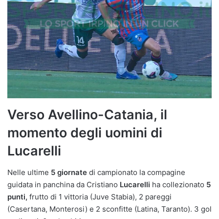
Verso Avellino-Catania, il
momento degli uomini di
Lucarelli
Nelle ultime
5 giornate
di campionato la compagine
guidata in panchina da Cristiano
Lucarelli
ha collezionato
5
punti,
frutto di 1 vittoria (Juve Stabia), 2 pareggi
(Casertana, Monterosi) e 2 sconfitte (Latina, Taranto). 3 gol