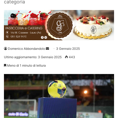
categoria
Invia
Domenico Abbondandolo
3 Gennaio 2025
un'email
Ultimo aggiornamento: 3 Gennaio 2025
443
Meno di 1 minuto di lettura