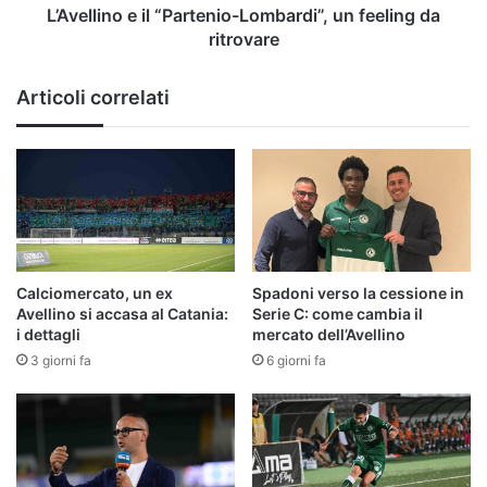
L’Avellino e il “Partenio-Lombardi”, un feeling da
ritrovare
Articoli correlati
Calciomercato, un ex
Spadoni verso la cessione in
Avellino si accasa al Catania:
Serie C: come cambia il
i dettagli
mercato dell’Avellino
3 giorni fa
6 giorni fa