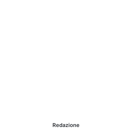
Redazione