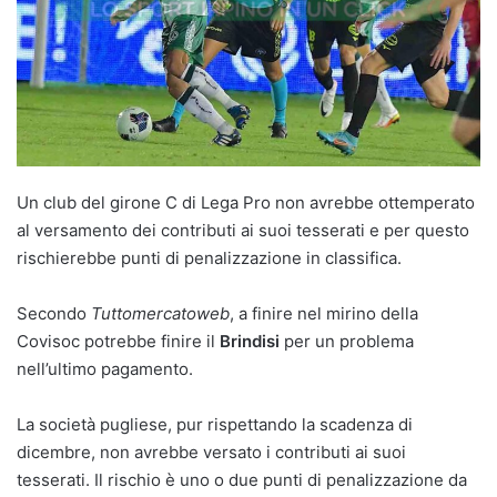
Un club del girone C di Lega Pro non avrebbe ottemperato
al versamento dei contributi ai suoi tesserati e per questo
rischierebbe punti di penalizzazione in classifica.
Secondo
Tuttomercatoweb
, a finire nel mirino della
Covisoc potrebbe finire il
Brindisi
per un problema
nell’ultimo pagamento.
La società pugliese, pur rispettando la scadenza di
dicembre, non avrebbe versato i contributi ai suoi
tesserati. Il rischio è uno o due punti di penalizzazione da