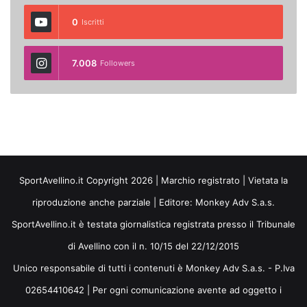
0
Iscritti
7.008
Followers
SportAvellino.it Copyright 2026 | Marchio registrato | Vietata la
riproduzione anche parziale | Editore:
Monkey Adv S.a.s.
SportAvellino.it è testata giornalistica registrata presso il Tribunale
di Avellino con il n. 10/15 del 22/12/2015
Unico responsabile di tutti i contenuti è Monkey Adv S.a.s. - P.Iva
02654410642 | Per ogni comunicazione avente ad oggetto i