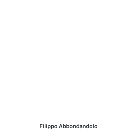
Filippo Abbondandolo