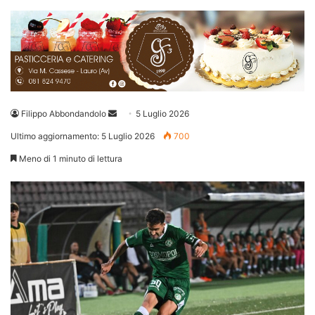
Invia
Filippo Abbondandolo
5 Luglio 2026
un'email
Ultimo aggiornamento: 5 Luglio 2026
700
Meno di 1 minuto di lettura