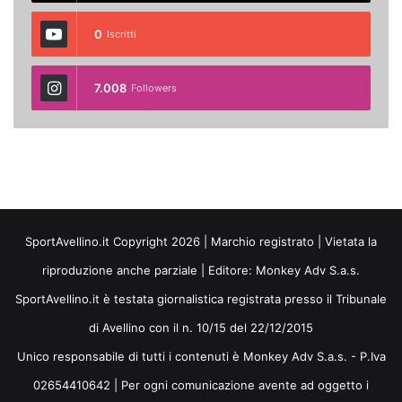
0
Iscritti
7.008
Followers
SportAvellino.it Copyright 2026 | Marchio registrato | Vietata la
riproduzione anche parziale | Editore:
Monkey Adv S.a.s.
SportAvellino.it è testata giornalistica registrata presso il Tribunale
di Avellino con il n. 10/15 del 22/12/2015
Unico responsabile di tutti i contenuti è Monkey Adv S.a.s. - P.Iva
02654410642 | Per ogni comunicazione avente ad oggetto i