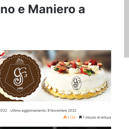
ano e Maniero a
2022
Ultimo aggiornamento: 8 Novembre 2022
1.120
1 minuto di lettura