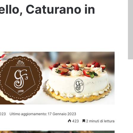
llo, Caturano in
2023
Ultimo aggiornamento: 17 Gennaio 2023
423
2 minuti di lettura