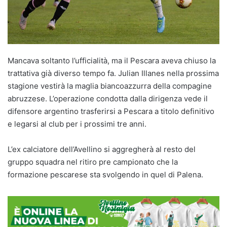
Mancava soltanto l’ufficialità, ma il Pescara aveva chiuso la
trattativa già diverso tempo fa. Julian Illanes nella prossima
stagione vestirà la maglia biancoazzurra della compagine
abruzzese. L’operazione condotta dalla dirigenza vede il
difensore argentino trasferirsi a Pescara a titolo definitivo
e legarsi al club per i prossimi tre anni.
L’ex calciatore dell’Avellino si aggregherà al resto del
gruppo squadra nel ritiro pre campionato che la
formazione pescarese sta svolgendo in quel di Palena.