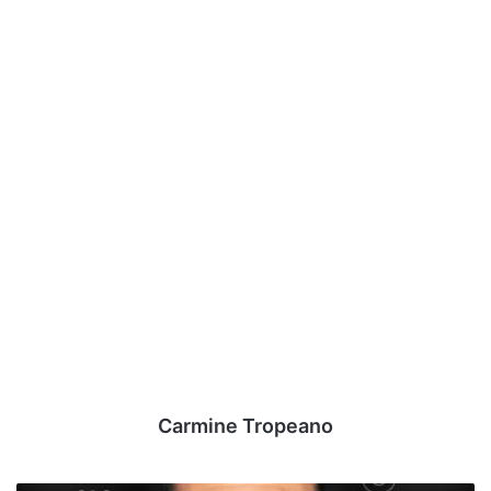
Carmine Tropeano