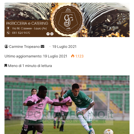
Invia
Carmine Tropeano
19 Luglio 2021
un'email
Ultimo aggiornamento: 19 Luglio 2021
1.123
Meno di 1 minuto di lettura