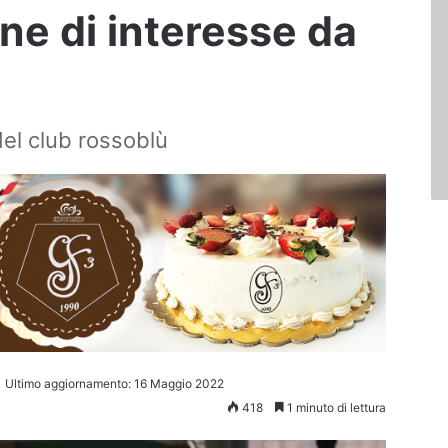
ne di interesse da
del club rossoblù
Ultimo aggiornamento: 16 Maggio 2022
418
1 minuto di lettura