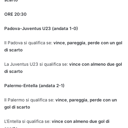
ORE 20:30
Padova-Juventus U23 (andata 1-0)
Il Padova si qualifica se:
vince
,
pareggia
,
perde con un gol
di scarto
La Juventus U23 si qualifica se:
vince con almeno due gol
di scarto
Palermo-Entella (andata 2-1)
Il Palermo si qualifica se:
vince
,
pareggia
,
perde con un
gol di scarto
L’Entella si qualifica se:
vince con almeno due gol di