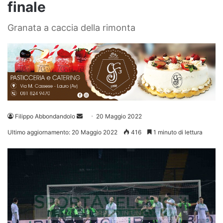
finale
Granata a caccia della rimonta
Invia
Filippo Abbondandolo
20 Maggio 2022
un'email
Ultimo aggiornamento: 20 Maggio 2022
416
1 minuto di lettura