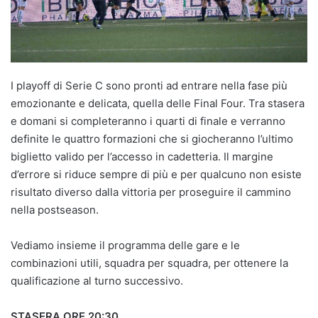
I playoff di Serie C sono pronti ad entrare nella fase più
emozionante e delicata, quella delle Final Four. Tra stasera
e domani si completeranno i quarti di finale e verranno
definite le quattro formazioni che si giocheranno l’ultimo
biglietto valido per l’accesso in cadetteria. Il margine
d’errore si riduce sempre di più e per qualcuno non esiste
risultato diverso dalla vittoria per proseguire il cammino
nella postseason.
Vediamo insieme il programma delle gare e le
combinazioni utili, squadra per squadra, per ottenere la
qualificazione al turno successivo.
STASERA ORE 20:30