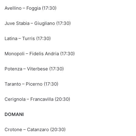
Avellino – Foggia (17:30)
Juve Stabia – Giugliano (17:30)
Latina – Turris (17:30)
Monopoli – Fidelis Andria (17:30)
Potenza – Viterbese (17:30)
Taranto – Picerno (17:30)
Cerignola – Francavilla (20:30)
DOMANI
Crotone – Catanzaro (20:30)