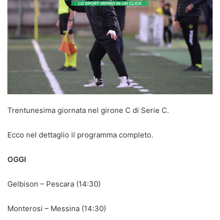
Trentunesima giornata nel girone C di Serie C.
Ecco nel dettaglio il programma completo.
OGGI
Gelbison – Pescara (14:30)
Monterosi – Messina (14:30)