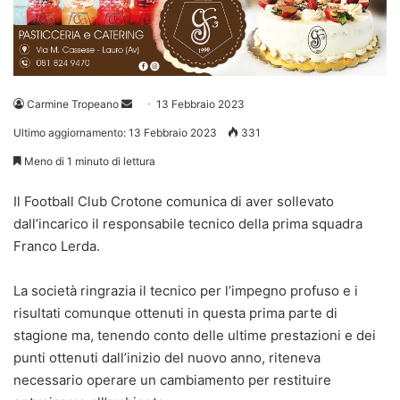
Invia
Carmine Tropeano
13 Febbraio 2023
un'email
Ultimo aggiornamento: 13 Febbraio 2023
331
Meno di 1 minuto di lettura
Il Football Club Crotone comunica di aver sollevato
dall’incarico il responsabile tecnico della prima squadra
Franco Lerda.
La società ringrazia il tecnico per l’impegno profuso e i
risultati comunque ottenuti in questa prima parte di
stagione ma, tenendo conto delle ultime prestazioni e dei
punti ottenuti dall’inizio del nuovo anno, riteneva
necessario operare un cambiamento per restituire