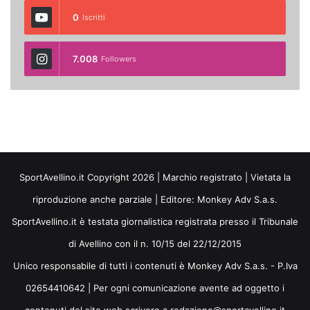
0
Iscritti
7.008
Followers
SportAvellino.it Copyright 2026 | Marchio registrato | Vietata la
riproduzione anche parziale | Editore:
Monkey Adv S.a.s.
SportAvellino.it è testata giornalistica registrata presso il Tribunale
di Avellino con il n. 10/15 del 22/12/2015
Unico responsabile di tutti i contenuti è Monkey Adv S.a.s. - P.Iva
02654410642 | Per ogni comunicazione avente ad oggetto i