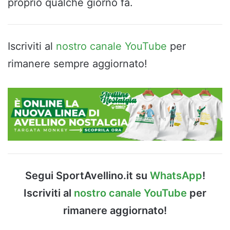
proprio qualche giorno fa.
Iscriviti al
nostro canale YouTube
per
rimanere sempre aggiornato!
Segui SportAvellino.it su
WhatsApp
!
Iscriviti al
nostro canale YouTube
per
rimanere aggiornato!