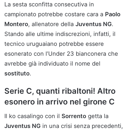
La sesta sconfitta consecutiva in
campionato potrebbe costare cara a
Paolo
Montero
, allenatore della
Juventus NG
.
Stando alle ultime indiscrezioni, infatti, il
tecnico uruguaiano potrebbe essere
esonerato con l’Under 23 bianconera che
avrebbe già individuato il nome del
sostituto
.
Serie C, quanti ribaltoni! Altro
esonero in arrivo nel girone C
Il ko casalingo con il
Sorrento
getta la
Juventus
NG
in una crisi senza precedenti,