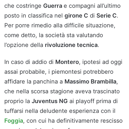
che costringe
Guerra
e compagni all’ultimo
posto in classifica nel
girone C
di
Serie C
.
Per porre rimedio alla difficile situazione,
come detto, la società sta valutando
l’opzione della
rivoluzione tecnica
.
In caso di addio di
Montero
, ipotesi ad oggi
assai probabile, i piemontesi potrebbero
affidare la panchina a
Massimo Brambilla
,
che nella scorsa stagione aveva trascinato
proprio la
Juventus NG
ai playoff prima di
tuffarsi nella deludente esperienza con il
Foggia
, con cui ha definitivamente rescisso