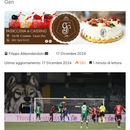
Gen
Invia
Filippo Abbondandolo
17 Dicembre 2024
un'email
Ultimo aggiornamento: 17 Dicembre 2024
580
1 minuto di lettura