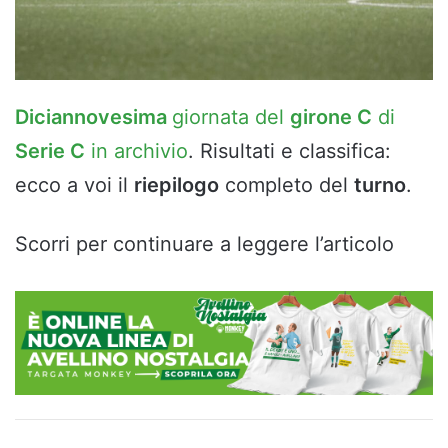
Diciannovesima
giornata del
girone C
di
Serie C
in archivio
. Risultati e classifica:
ecco a voi il
riepilogo
completo del
turno
.
Scorri per continuare a leggere l’articolo