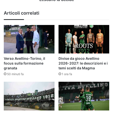
Articoli correlati
Verso Avellino-Torino, il
Divise da gioco Avellino
focus sulla formazione
2026-2027: le descrizioni e i
granata
temi scelti da Magma
50 minuti fa
1 ora fa