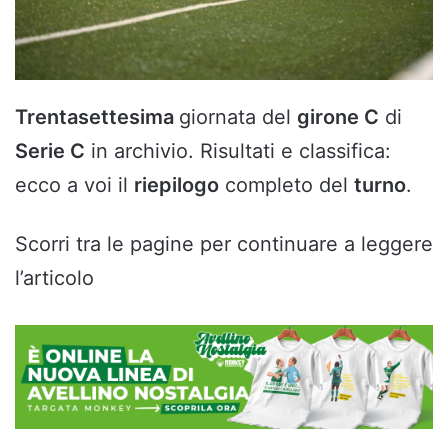
Trentasettesima
giornata del
girone C
di
Serie C
in archivio. Risultati e classifica:
ecco a voi il
riepilogo
completo del
turno
.
Scorri tra le pagine per continuare a leggere
l’articolo