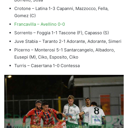
Crotone – Latina 1-3 Capanni, Mazzocco, Fella,
Gomez (C)
Francavilla – Avellino 0-0
Sorrento – Foggia 1-1 Tascone (F), Capasso (S)
Juve Stabia – Taranto 2-1 Adorante, Adorante, Simeri
Picerno – Monterosi 5-1 Santarcangelo, Albadoro,
Eusepi (M), Ciko, Esposito, Ciko
Turris – Casertana 1-0 Contessa