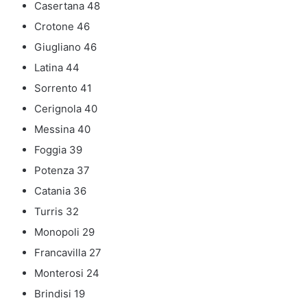
Casertana 48
Crotone 46
Giugliano 46
Latina 44
Sorrento 41
Cerignola 40
Messina 40
Foggia 39
Potenza 37
Catania 36
Turris 32
Monopoli 29
Francavilla 27
Monterosi 24
Brindisi 19