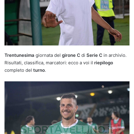
Trentunesima
giornata del
girone C
di
Serie C
in archivio.
Risultati, classifica, marcatori: ecco a voi il
riepilogo
completo del
turno
.