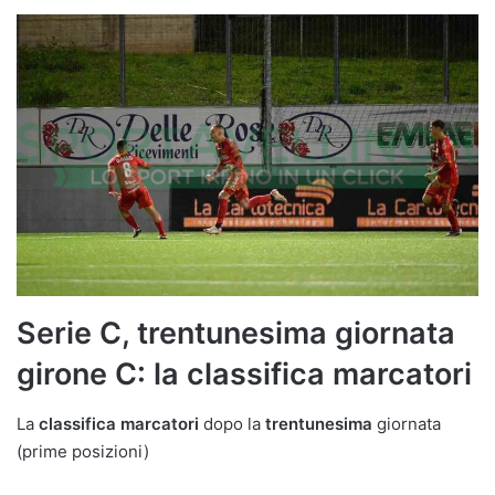
Serie C, trentunesima giornata
girone C: la classifica marcatori
La
classifica marcatori
dopo la
trentunesima
giornata
(prime posizioni)