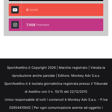
0
Iscritti
7.008
Followers
SportAvellino.it Copyright 2026 | Marchio registrato | Vietata la
riproduzione anche parziale | Editore:
Monkey Adv S.a.s.
SportAvellino.it è testata giornalistica registrata presso il Tribunale
di Avellino con il n. 10/15 del 22/12/2015
Unico responsabile di tutti i contenuti è Monkey Adv S.a.s. - P.Iva
02654410642 | Per ogni comunicazione avente ad oggetto i