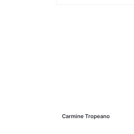
Carmine Tropeano