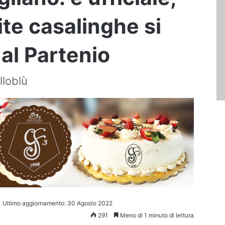
ite casalinghe si
al Partenio
lloblù
Ultimo aggiornamento: 30 Agosto 2022
291
Meno di 1 minuto di lettura