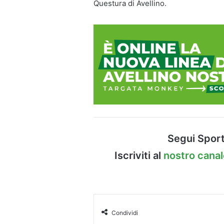
Questura di Avellino.
Segui Sport
Iscriviti al
nostro cana
Condividi