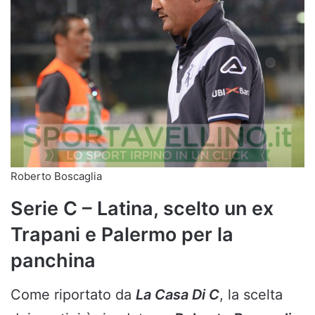
Roberto Boscaglia
Serie C – Latina, scelto un ex
Trapani e Palermo per la
panchina
Come riportato da
La Casa
Di
C
, la scelta