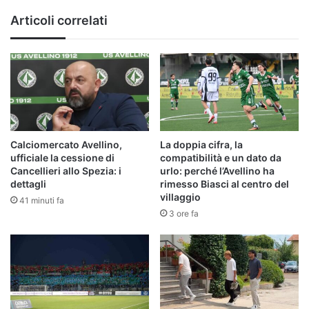
Articoli correlati
Calciomercato Avellino,
La doppia cifra, la
ufficiale la cessione di
compatibilità e un dato da
Cancellieri allo Spezia: i
urlo: perché l’Avellino ha
dettagli
rimesso Biasci al centro del
villaggio
41 minuti fa
3 ore fa