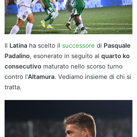
Il
Latina
ha scelto il
successore
di
Pasquale
Padalino
, esonerato in seguito al
quarto ko
consecutivo
maturato nello scorso turno
contro l’
Altamura
. Vediamo insieme di chi si
tratta.