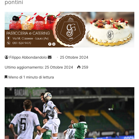
pontini
Invia
Filippo Abbondandolo
25 Ottobre 2024
un'email
Ultimo aggiornamento: 25 Ottobre 2024
259
Meno di 1 minuto di lettura