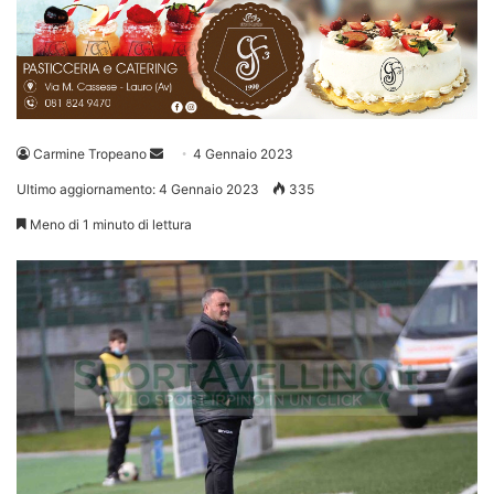
Invia
Carmine Tropeano
4 Gennaio 2023
un'email
Ultimo aggiornamento: 4 Gennaio 2023
335
Meno di 1 minuto di lettura