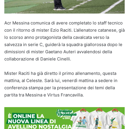
Acr Messina comunica di avere completato lo staff tecnico
con il ritorno di mister Ezio Raciti. L’allenatore catanese, già
lo scorso anno protagonista della cavalcata verso la
salvezza in serie C, guiderà la squadra giallorossa dopo le
dimissioni di mister Gaetano Auteri avvalendosi della
collaborazione di Daniele Cinelli.
Mister Raciti ha già diretto il primo allenamento, questa
mattina, al Celeste. Sarà lui, venerdì mattina a sedere in
conferenza stampa per la presentazione dei temi della
partita tra Messina e Virtus Francavilla.