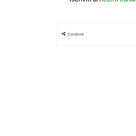
Condividi