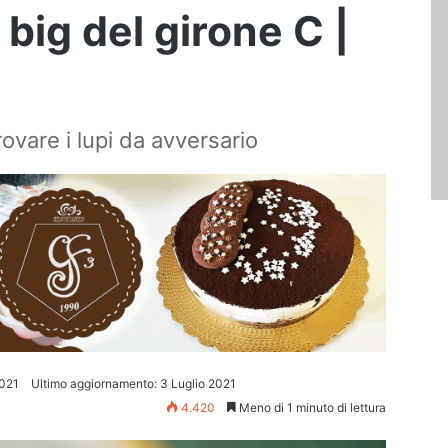
 big del girone C |
rovare i lupi da avversario
2021
Ultimo aggiornamento: 3 Luglio 2021
4.420
Meno di 1 minuto di lettura