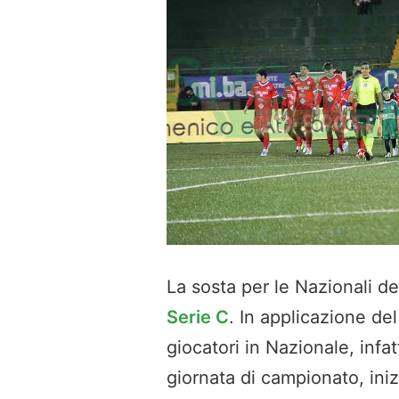
La sosta per le Nazionali 
Serie C
. In applicazione de
giocatori in Nazionale, infat
giornata di campionato, in