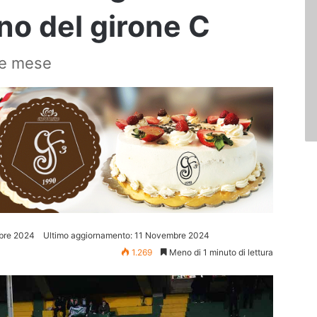
no del girone C
ine mese
bre 2024
Ultimo aggiornamento: 11 Novembre 2024
1.269
Meno di 1 minuto di lettura