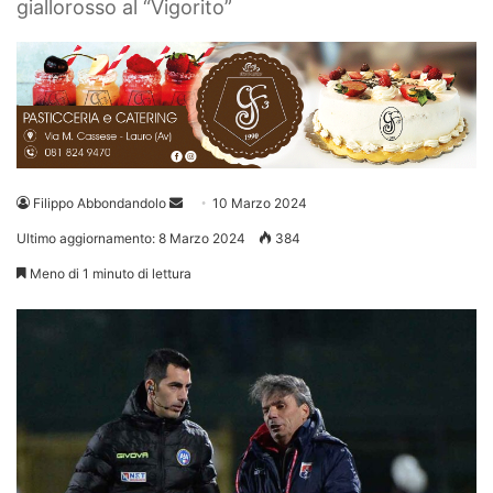
giallorosso al “Vigorito”
Invia
Filippo Abbondandolo
10 Marzo 2024
un'email
Ultimo aggiornamento: 8 Marzo 2024
384
Meno di 1 minuto di lettura