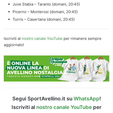
Juve Stabia – Taranto (domani, 20:45)
Picerno – Monterosi (domani, 20:45)
Turris – Casertana (domani, 20:45)
Iscriviti al
nostro canale YouTube
per rimanere sempre
aggiornato!
Segui SportAvellino.it su
WhatsApp
!
Iscriviti al
nostro canale YouTube
per