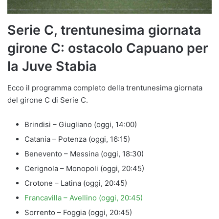
Serie C, trentunesima giornata
girone C: ostacolo Capuano per
la Juve Stabia
Ecco il programma completo della trentunesima giornata
del girone C di Serie C.
Brindisi – Giugliano (oggi, 14:00)
Catania – Potenza (oggi, 16:15)
Benevento – Messina (oggi, 18:30)
Cerignola – Monopoli (oggi, 20:45)
Crotone – Latina (oggi, 20:45)
Francavilla – Avellino (oggi, 20:45)
Sorrento – Foggia (oggi, 20:45)