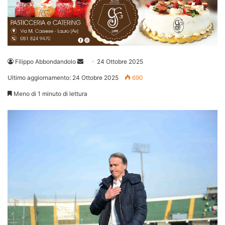
Invia
Filippo Abbondandolo
24 Ottobre 2025
un'email
Ultimo aggiornamento: 24 Ottobre 2025
690
Meno di 1 minuto di lettura