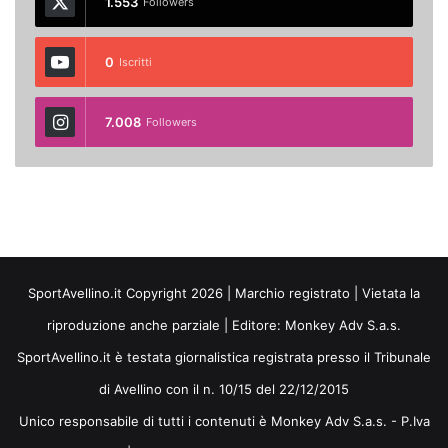
1.553
Followers
0
Iscritti
7.008
Followers
SportAvellino.it Copyright 2026 | Marchio registrato | Vietata la
riproduzione anche parziale | Editore:
Monkey Adv S.a.s.
SportAvellino.it è testata giornalistica registrata presso il Tribunale
di Avellino con il n. 10/15 del 22/12/2015
Unico responsabile di tutti i contenuti è Monkey Adv S.a.s. - P.Iva