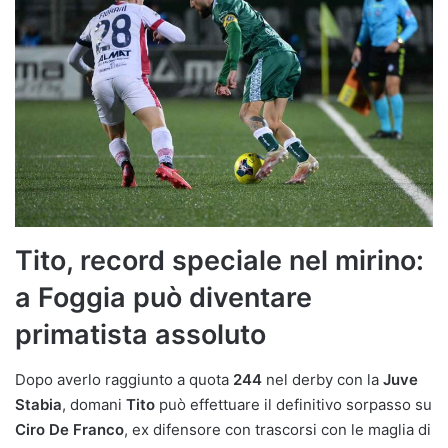
Tito, record speciale nel mirino:
a Foggia può diventare
primatista assoluto
Dopo averlo raggiunto a quota
244
nel derby con la
Juve
Stabia
, domani
Tito
può effettuare il definitivo sorpasso su
Ciro De Franco
, ex difensore con trascorsi con le maglia di