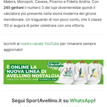
Matera, Monopoli, Cavese, Picerno e Fidelis Andria. Con
245 gettoni
il numero 3 dei lupi diventerebbe quindi il
calciatore più presente nella storia moderna del girone
meridionale. Un traguardo di non poco conto, che il classe
’93 si augura di poter celebrare con una vittoria.
Iscriviti al
nostro canale YouTube
per rimanere sempre
aggiornato!
Segui SportAvellino.it su
WhatsApp
!