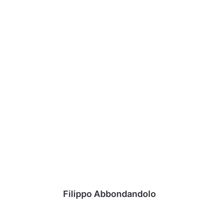
Filippo Abbondandolo