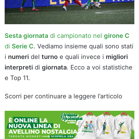
Sesta giornata
di campionato nel
girone C
di
Serie C
. Vediamo insieme quali sono stati
i
numeri
del
turno
e quali invece i
migliori
interpreti
di
giornata
. Ecco a voi statistiche
e Top 11.
Scorri per continuare a leggere l’articolo