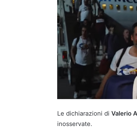
Le dichiarazioni di
Valerio 
inosservate.