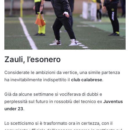
Zauli, l’esonero
Considerate le ambizioni da vertice, una simile partenza
ha inevitabilmente indispettito il
club calabrese
.
Già da alcune settimane si vociferava di dubbi e
perplessità sul futuro in rossoblù del tecnico ex
Juventus
under 23
.
Lo scetticismo si è trasformato ora in certezza, con il