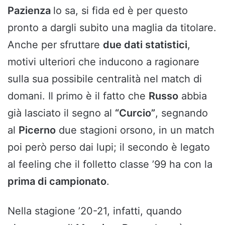
Pazienza
lo sa, si fida ed è per questo
pronto a dargli subito una maglia da titolare.
Anche per sfruttare
due dati statistici
,
motivi ulteriori che inducono a ragionare
sulla sua possibile centralità nel match di
domani. Il primo è il fatto che
Russo
abbia
già lasciato il segno al
“Curcio”
, segnando
al
Picerno
due stagioni orsono, in un match
poi però perso dai lupi; il secondo è legato
al feeling che il folletto classe ’99 ha con la
prima di campionato
.
Nella stagione ’20-21, infatti, quando