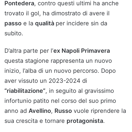
Pontedera
, contro questi ultimi ha anche
trovato il gol, ha dimostrato di avere il
passo
e la
qualità
per incidere sin da
subito.
D’altra parte per l’
ex Napoli Primavera
questa stagione rappresenta un nuovo
inizio, l’alba di un nuovo percorso. Dopo
aver vissuto un 2023-2024 di
“riabilitazione”
, in seguito al gravissimo
infortunio patito nel corso del suo primo
anno ad
Avellino
,
Russo
vuole riprendere la
sua crescita e tornare
protagonista
.