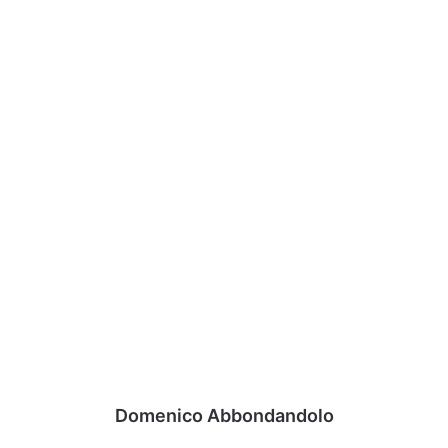
Domenico Abbondandolo