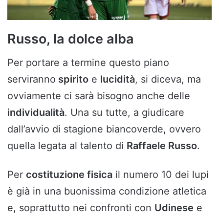
Russo, la dolce alba
Per portare a termine questo piano
serviranno
spirito
e
lucidità
, si diceva, ma
ovviamente ci sarà bisogno anche delle
individualità
. Una su tutte, a giudicare
dall’avvio di stagione biancoverde, ovvero
quella legata al talento di
Raffaele Russo
.
Per
costituzione fisica
il numero 10 dei lupi
è già in una buonissima condizione atletica
e, soprattutto nei confronti con
Udinese
e