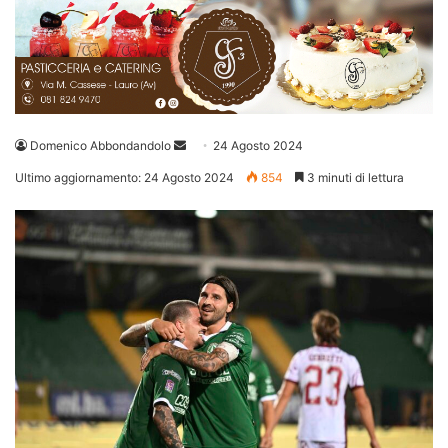
Invia
Domenico Abbondandolo
24 Agosto 2024
un'email
Ultimo aggiornamento: 24 Agosto 2024
854
3 minuti di lettura