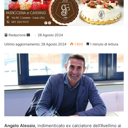
Invia
Redazione
28 Agosto 2024
un'email
Ultimo aggiornamento: 28 Agosto 2024
1.600
1 minuto di lettura
Angelo Alessio
, indimenticato ex calciatore dell’Avellino ai