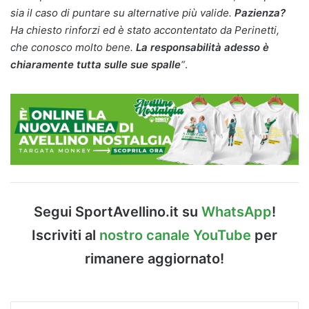
sia il caso di puntare su alternative più valide.
Pazienza?
Ha chiesto rinforzi ed è stato accontentato da Perinetti,
che conosco molto bene.
La responsabilità adesso è
chiaramente tutta sulle sue spalle
“
.
Segui SportAvellino.it su
WhatsApp
!
Iscriviti al
nostro canale YouTube
per
rimanere aggiornato!