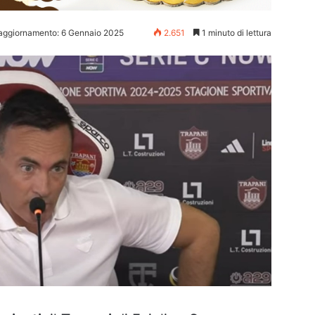
 aggiornamento: 6 Gennaio 2025
2.651
1 minuto di lettura