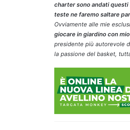
charter sono andati questi 
teste ne faremo saltare par
Ovviamente alle mie esclusi
giocare in giardino con mio 
presidente più autorevole di
la passione del basket, tutt