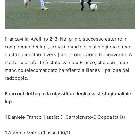
Francavilla-Avellino
2-3
. Nel primo successo esterno in
campionato dei lupi, arriva il quarto assist stagionale (con
quattro giocatori diversi) della formazione biancoverde. A
metterlo a referto è stato Daniele Franco, che con il suo
mancino telecomandato ha offerto a Illanes il pallone del
raddoppio.
Ecco nel dettaglio la classifica degli assist stagionali dei
lupi.
1
Daniele Franco
1
assist (1 Campionato/0 Coppa Italia)
1
Antonio Matera
1
assist (0/1)