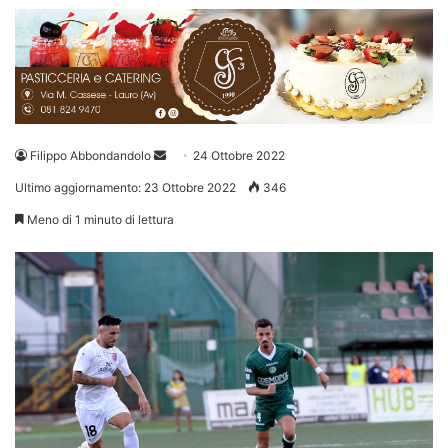
Invia
Filippo Abbondandolo
24 Ottobre 2022
un'email
Ultimo aggiornamento: 23 Ottobre 2022
346
Meno di 1 minuto di lettura