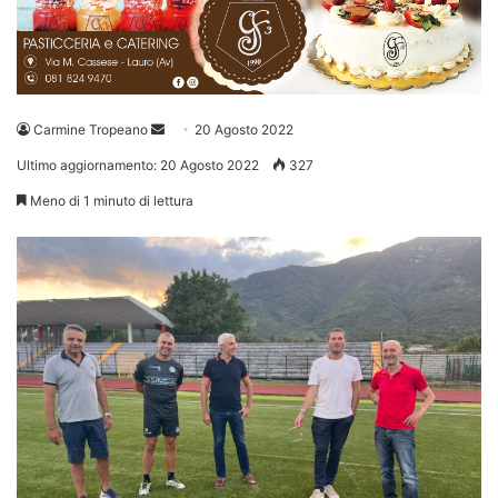
Invia
Carmine Tropeano
20 Agosto 2022
un'email
Ultimo aggiornamento: 20 Agosto 2022
327
Meno di 1 minuto di lettura