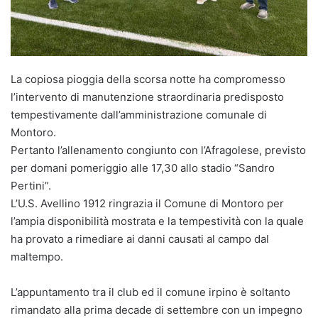
La copiosa pioggia della scorsa notte ha compromesso
l’intervento di manutenzione straordinaria predisposto
tempestivamente dall’amministrazione comunale di
Montoro.
Pertanto l’allenamento congiunto con l’Afragolese, previsto
per domani pomeriggio alle 17,30 allo stadio “Sandro
Pertini”.
L’U.S. Avellino 1912 ringrazia il Comune di Montoro per
l’ampia disponibilità mostrata e la tempestività con la quale
ha provato a rimediare ai danni causati al campo dal
maltempo.
L’appuntamento tra il club ed il comune irpino è soltanto
rimandato alla prima decade di settembre con un impegno