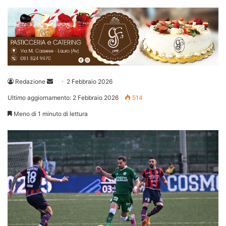
Invia
Redazione
2 Febbraio 2026
un'email
Ultimo aggiornamento: 2 Febbraio 2026
514
Meno di 1 minuto di lettura