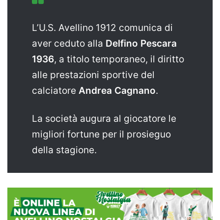
L’U.S. Avellino 1912 comunica di
aver ceduto alla
Delfino Pescara
1936
, a titolo temporaneo, il diritto
alle prestazioni sportive del
calciatore
Andrea Cagnano
.
La società augura al giocatore le
migliori fortune per il prosieguo
della stagione.